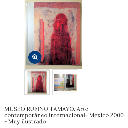
MUSEO RUFINO TAMAYO. Arte
contemporáneo internacional- Mexico 2000
- Muy ilustrado