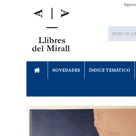
Síguen
NOVEDADES
ÍNDICE TEMÁTICO