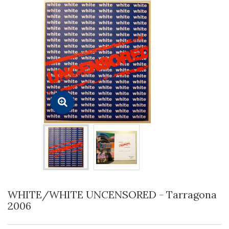
WHITE/WHITE UNCENSORED - Tarragona
2006