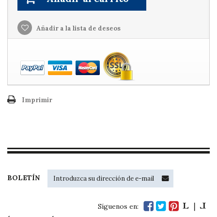
Añadir a la lista de deseos
Imprimir
BOLETÍN
Síguenos en: