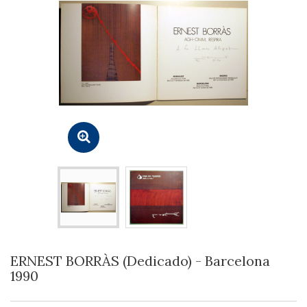
ERNEST BORRÀS (Dedicado) - Barcelona
1990