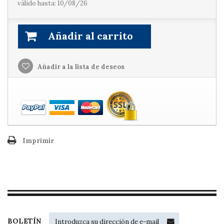
válido hasta: 10/08/26
Añadir al carrito
Añadir a la lista de deseos
Imprimir
BOLETÍN