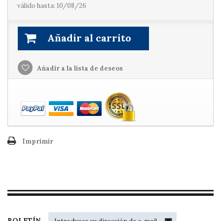
válido hasta: 10/08/26
Añadir al carrito
Añadir a la lista de deseos
Imprimir
BOLETÍN