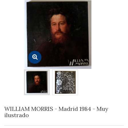
WILLIAM MORRIS - Madrid 1984 - Muy
ilustrado