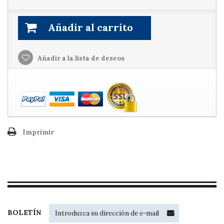
Añadir al carrito
Añadir a la lista de deseos
Imprimir
BOLETÍN