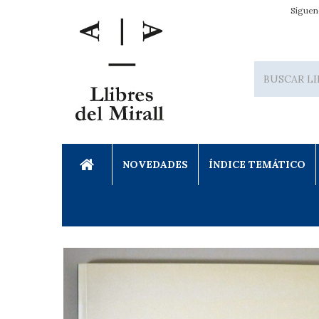
Síguen
NOVEDADES
ÍNDICE TEMÁTICO