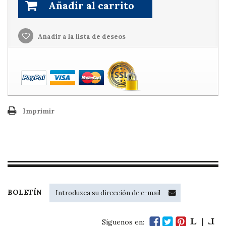
Añadir al carrito
Añadir a la lista de deseos
Imprimir
BOLETÍN
Síguenos en: