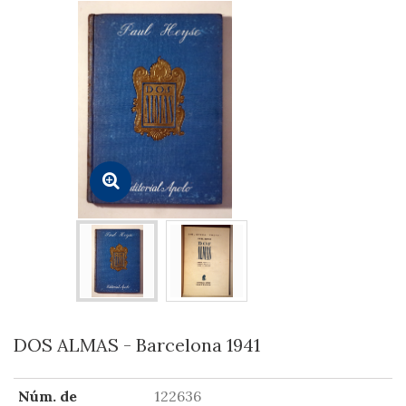
DOS ALMAS - Barcelona 1941
Núm. de
122636