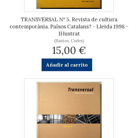
TRANSVERSAL Nº 5. Revista de cultura
contemporània. Països Catalans? - Lleida 1998 -
Il·lustrat
(Santos, Carles)
15,00 €
Añadir al carrito