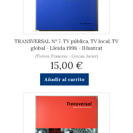
TRANSVERSAL Nº 7. TV pública, TV local, TV
global - Lleida 1998 - Il·lustrat
(Torres, Francesc - Cercas, Javier)
15,00 €
Añadir al carrito