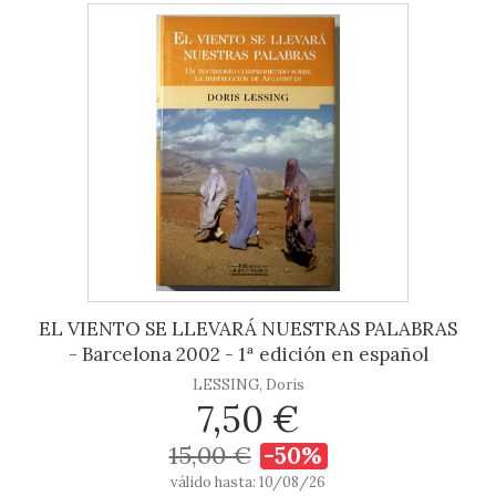
EL VIENTO SE LLEVARÁ NUESTRAS PALABRAS
- Barcelona 2002 - 1ª edición en español
LESSING, Doris
7,50 €
15,00 €
-50%
válido hasta: 10/08/26