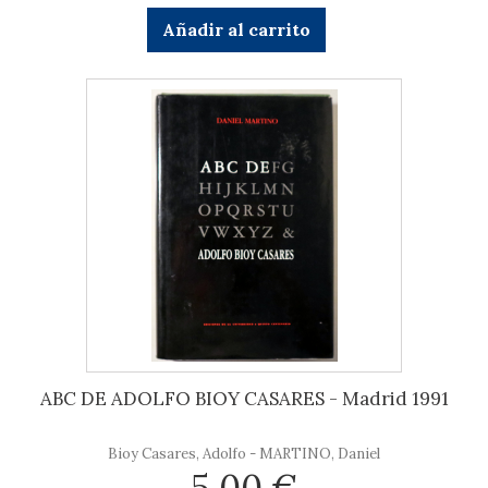
Añadir al carrito
ABC DE ADOLFO BIOY CASARES - Madrid 1991
Bioy Casares, Adolfo - MARTINO, Daniel
5,00 €