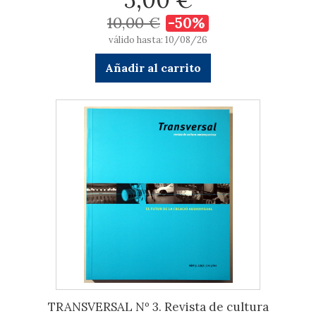
10,00 €
-50%
válido hasta: 10/08/26
Añadir al carrito
TRANSVERSAL Nº 3. Revista de cultura