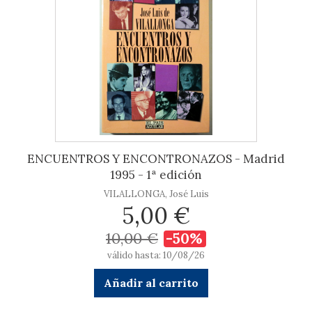
ENCUENTROS Y ENCONTRONAZOS - Madrid
1995 - 1ª edición
VILALLONGA, José Luis
5,00 €
10,00 €
-50%
válido hasta: 10/08/26
Añadir al carrito