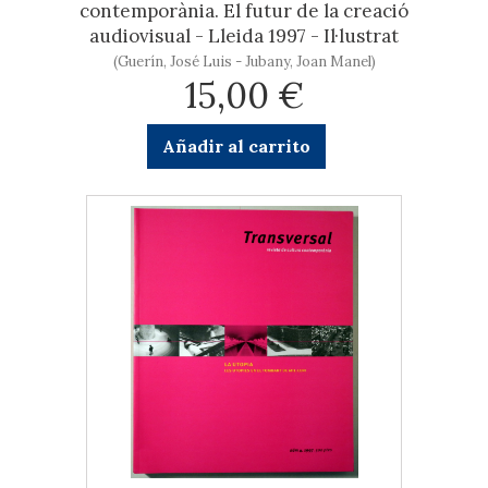
contemporània. El futur de la creació
audiovisual - Lleida 1997 - Il·lustrat
(Guerín, José Luis - Jubany, Joan Manel)
15,00 €
Añadir al carrito