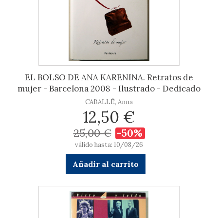
EL BOLSO DE ANA KARENINA. Retratos de
mujer - Barcelona 2008 - Ilustrado - Dedicado
CABALLÉ, Anna
12,50 €
25,00 €
-50%
válido hasta: 10/08/26
Añadir al carrito