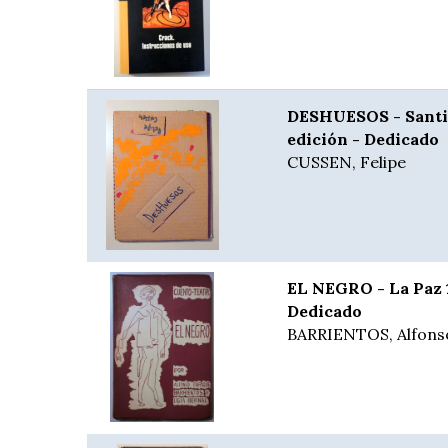
DESHUESOS - Santia
edición - Dedicado
CUSSEN, Felipe
EL NEGRO - La Paz 1
Dedicado
BARRIENTOS, Alfonso