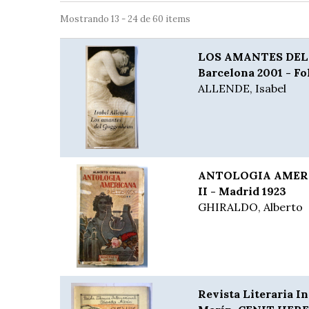
Mostrando 13 - 24 de 60 items
LOS AMANTES DEL
Barcelona 2001 - Fo
ALLENDE, Isabel
ANTOLOGIA AMERIC
II - Madrid 1923
GHIRALDO, Alberto
Revista Literaria I