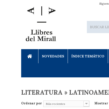
Síguen
NOVEDADES
ÍNDICE TEMÁTICO
LITERATURA » LATINOAME
Ordenar por
Mostrar
Más recientes