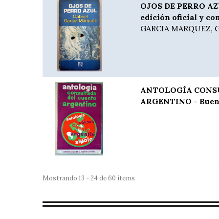
OJOS DE PERRO AZUL
edición oficial y co
GARCIA MARQUEZ, G
ANTOLOGÍA CONS
ARGENTINO - Buenos
Mostrando 13 - 24 de 60 items