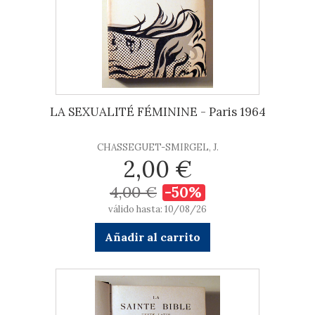
LA SEXUALITÉ FÉMININE - Paris 1964
CHASSEGUET-SMIRGEL, J.
2,00 €
4,00 €
-50%
válido hasta: 10/08/26
Añadir al carrito