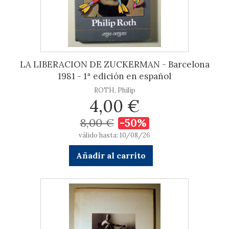
LA LIBERACION DE ZUCKERMAN - Barcelona
1981 - 1ª edición en español
ROTH, Philip
4,00 €
8,00 €
-50%
válido hasta: 10/08/26
Añadir al carrito