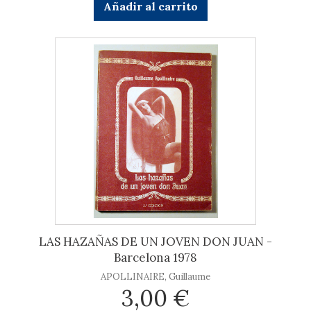
Añadir al carrito
LAS HAZAÑAS DE UN JOVEN DON JUAN -
Barcelona 1978
APOLLINAIRE, Guillaume
3,00 €