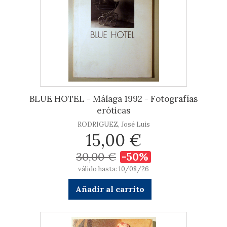
BLUE HOTEL - Málaga 1992 - Fotografías
eróticas
RODRIGUEZ, José Luis
15,00 €
30,00 €
-50%
válido hasta: 10/08/26
Añadir al carrito