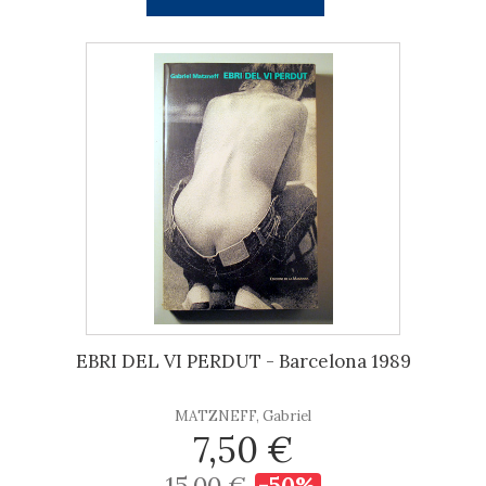
EBRI DEL VI PERDUT - Barcelona 1989
MATZNEFF, Gabriel
7,50 €
15,00 €
-50%