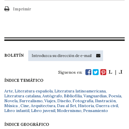
Imprimir
BOLETÍN
Síguenos en:
ÍNDICE TEMÁTICO
Arte
,
Literatura española
,
Literatura latinoamericana
,
Literatura catalana
,
Autógrafo
,
Bibliofilia
,
Vanguardias
,
Poesía
,
Novela
,
Surrealismo
,
Viajes
,
Diseño
,
Fotografía
,
Ilustración
,
Música
,
Cine
,
Arquitectura
,
Dau al Set
,
Historia
,
Guerra civil
,
Libro infantil
,
Libro juvenil
,
Modernismo
,
Pensamiento
ÍNDICE GEOGRÁFICO