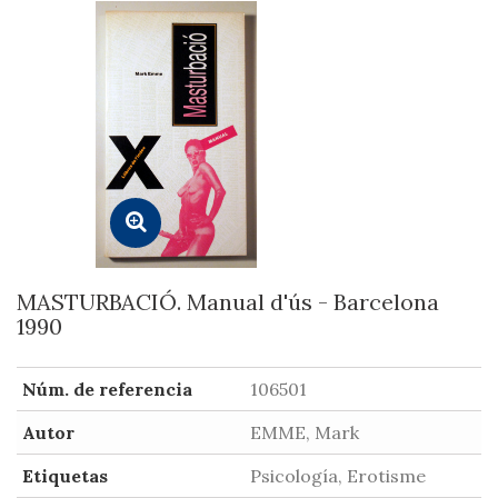
MASTURBACIÓ. Manual d'ús - Barcelona
1990
Núm. de referencia
106501
Autor
EMME, Mark
Etiquetas
Psicología, Erotisme