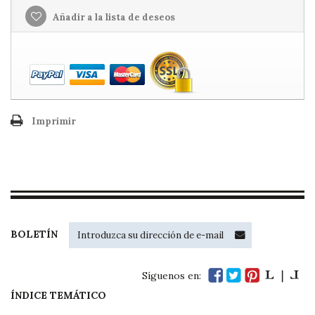
Añadir a la lista de deseos
Imprimir
BOLETÍN
Síguenos en:
ÍNDICE TEMÁTICO