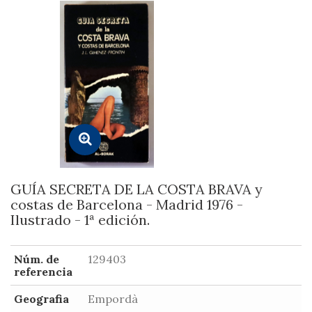
GUÍA SECRETA DE LA COSTA BRAVA y
costas de Barcelona - Madrid 1976 -
Ilustrado - 1ª edición.
Núm. de
129403
referencia
Geografia
Empordà