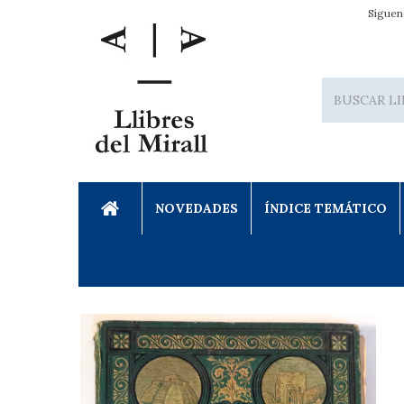
Síguen
NOVEDADES
ÍNDICE TEMÁTICO