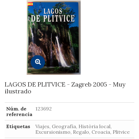
LAGOS DE PLITVICE - Zagreb 2005 - Muy
ilustrado
Núm. de
123692
referencia
Etiquetas
Viajes, Geografía, Història local,
Excursionismo, Regalo, Croacia, Plitvice