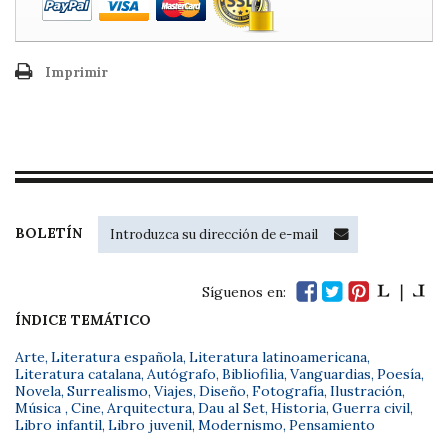
Imprimir
BOLETÍN
Síguenos en:
ÍNDICE TEMÁTICO
Arte
,
Literatura española
,
Literatura latinoamericana
,
Literatura catalana
,
Autógrafo
,
Bibliofilia
,
Vanguardias
,
Poesía
,
Novela
,
Surrealismo
,
Viajes
,
Diseño
,
Fotografía
,
Ilustración
,
Música
,
Cine
,
Arquitectura
,
Dau al Set
,
Historia
,
Guerra civil
,
Libro infantil
,
Libro juvenil
,
Modernismo
,
Pensamiento