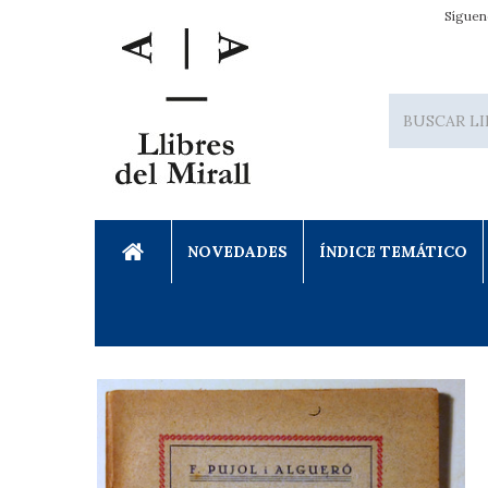
Síguen
NOVEDADES
ÍNDICE TEMÁTICO