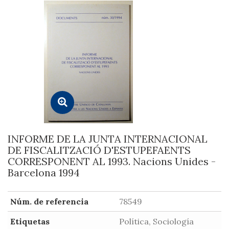
INFORME DE LA JUNTA INTERNACIONAL
DE FISCALITZACIÓ D'ESTUPEFAENTS
CORRESPONENT AL 1993. Nacions Unides -
Barcelona 1994
Núm. de referencia
78549
Etiquetas
Política, Sociología