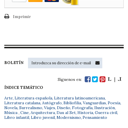
Imprimir
BOLETÍN
Síguenos en:
ÍNDICE TEMÁTICO
Arte
,
Literatura española
,
Literatura latinoamericana
,
Literatura catalana
,
Autógrafo
,
Bibliofilia
,
Vanguardias
,
Poesía
,
Novela
,
Surrealismo
,
Viajes
,
Diseño
,
Fotografía
,
Ilustración
,
Música
,
Cine
,
Arquitectura
,
Dau al Set
,
Historia
,
Guerra civil
,
Libro infantil
,
Libro juvenil
,
Modernismo
,
Pensamiento