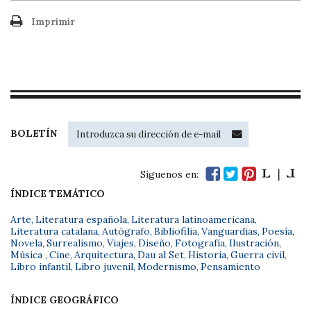
Imprimir
BOLETÍN
Síguenos en:
ÍNDICE TEMÁTICO
Arte
,
Literatura española
,
Literatura latinoamericana
,
Literatura catalana
,
Autógrafo
,
Bibliofilia
,
Vanguardias
,
Poesía
,
Novela
,
Surrealismo
,
Viajes
,
Diseño
,
Fotografía
,
Ilustración
,
Música
,
Cine
,
Arquitectura
,
Dau al Set
,
Historia
,
Guerra civil
,
Libro infantil
,
Libro juvenil
,
Modernismo
,
Pensamiento
ÍNDICE GEOGRÁFICO