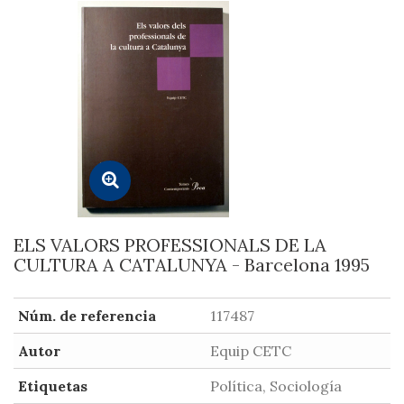
ELS VALORS PROFESSIONALS DE LA
CULTURA A CATALUNYA - Barcelona 1995
Núm. de referencia
117487
Autor
Equip CETC
Etiquetas
Política, Sociología