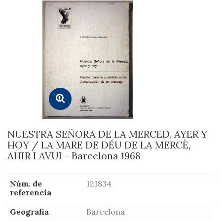
NUESTRA SEÑORA DE LA MERCED, AYER Y
HOY / LA MARE DE DÉU DE LA MERCÈ,
AHIR I AVUI - Barcelona 1968
Núm. de
121834
referencia
Geografia
Barcelona