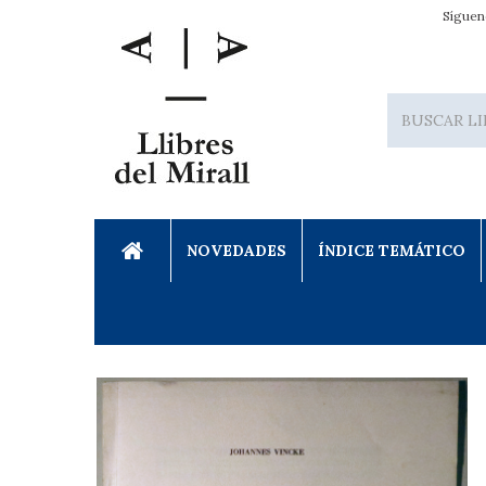
Síguen
NOVEDADES
ÍNDICE TEMÁTICO