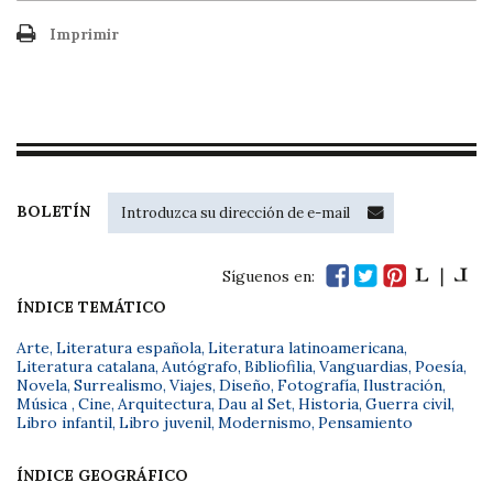
Imprimir
BOLETÍN
Síguenos en:
ÍNDICE TEMÁTICO
Arte
,
Literatura española
,
Literatura latinoamericana
,
Literatura catalana
,
Autógrafo
,
Bibliofilia
,
Vanguardias
,
Poesía
,
Novela
,
Surrealismo
,
Viajes
,
Diseño
,
Fotografía
,
Ilustración
,
Música
,
Cine
,
Arquitectura
,
Dau al Set
,
Historia
,
Guerra civil
,
Libro infantil
,
Libro juvenil
,
Modernismo
,
Pensamiento
ÍNDICE GEOGRÁFICO