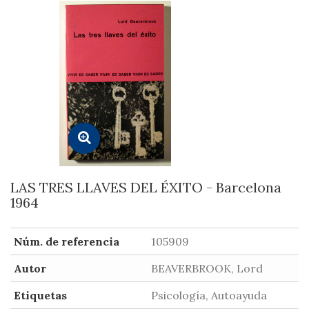
LAS TRES LLAVES DEL ÉXITO - Barcelona
1964
Núm. de referencia
105909
Autor
BEAVERBROOK, Lord
Etiquetas
Psicología, Autoayuda