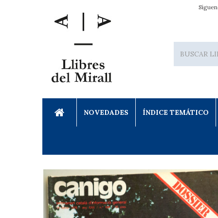
Síguen
NOVEDADES
ÍNDICE TEMÁTICO