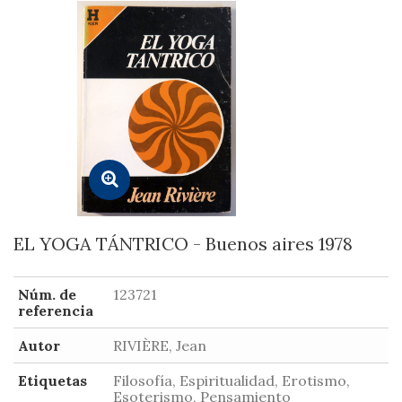
EL YOGA TÁNTRICO - Buenos aires 1978
Núm. de
123721
referencia
Autor
RIVIÈRE, Jean
Etiquetas
Filosofía, Espiritualidad, Erotismo,
Esoterismo, Pensamiento