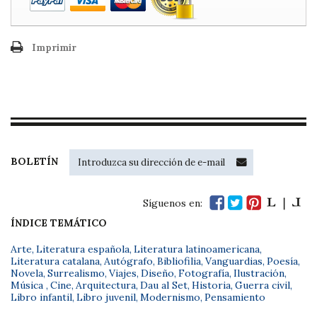
Imprimir
BOLETÍN
Síguenos en:
ÍNDICE TEMÁTICO
Arte
,
Literatura española
,
Literatura latinoamericana
,
Literatura catalana
,
Autógrafo
,
Bibliofilia
,
Vanguardias
,
Poesía
,
Novela
,
Surrealismo
,
Viajes
,
Diseño
,
Fotografía
,
Ilustración
,
Música
,
Cine
,
Arquitectura
,
Dau al Set
,
Historia
,
Guerra civil
,
Libro infantil
,
Libro juvenil
,
Modernismo
,
Pensamiento