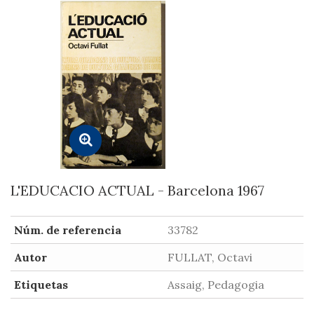
L'EDUCACIO ACTUAL - Barcelona 1967
Núm. de referencia
33782
Autor
FULLAT, Octavi
Etiquetas
Assaig, Pedagogia