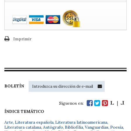
Imprimir
BOLETÍN
Síguenos en:
ÍNDICE TEMÁTICO
Arte
,
Literatura española
,
Literatura latinoamericana
,
Literatura catalana
,
Autógrafo
,
Bibliofilia
,
Vanguardias
,
Poesía
,