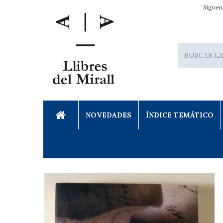
Síguen
NOVEDADES
ÍNDICE TEMÁTICO