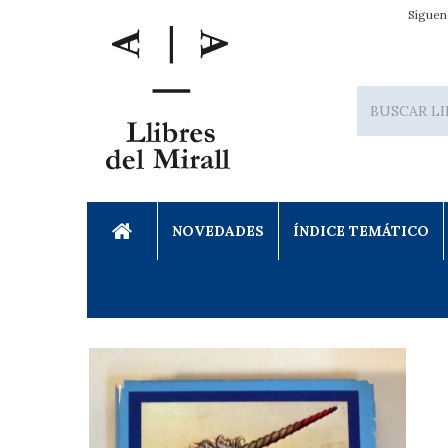
Síguen
NOVEDADES
ÍNDICE TEMÁTICO