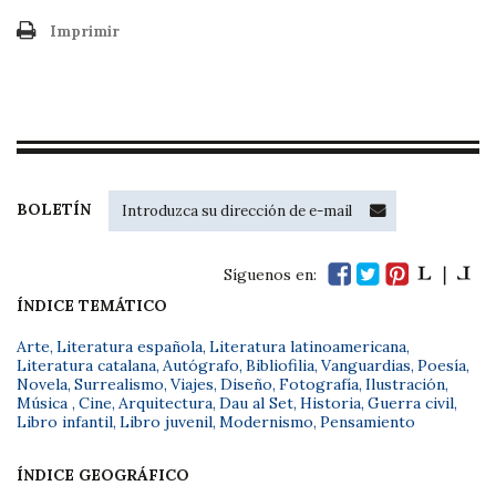
Imprimir
BOLETÍN
Síguenos en:
ÍNDICE TEMÁTICO
Arte
,
Literatura española
,
Literatura latinoamericana
,
Literatura catalana
,
Autógrafo
,
Bibliofilia
,
Vanguardias
,
Poesía
,
Novela
,
Surrealismo
,
Viajes
,
Diseño
,
Fotografía
,
Ilustración
,
Música
,
Cine
,
Arquitectura
,
Dau al Set
,
Historia
,
Guerra civil
,
Libro infantil
,
Libro juvenil
,
Modernismo
,
Pensamiento
ÍNDICE GEOGRÁFICO