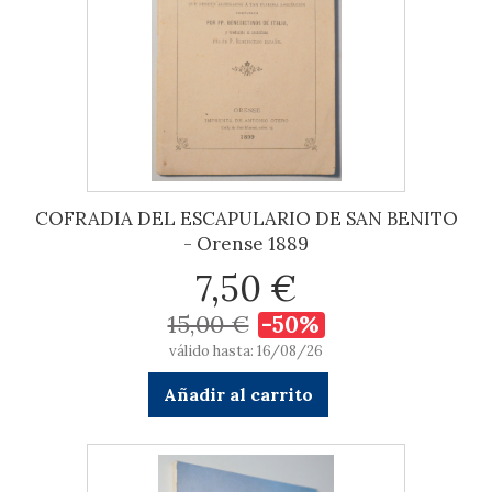
COFRADIA DEL ESCAPULARIO DE SAN BENITO
- Orense 1889
7,50 €
15,00 €
-50%
válido hasta: 16/08/26
Añadir al carrito