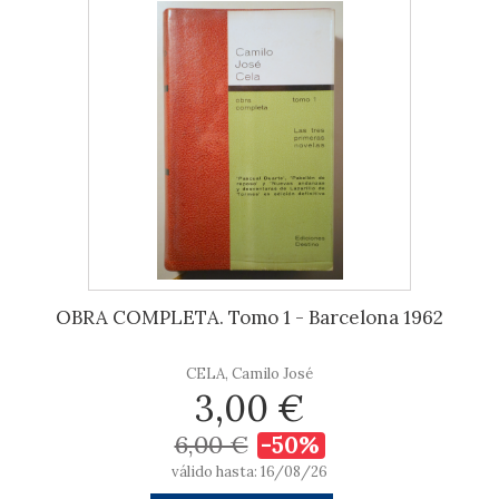
OBRA COMPLETA. Tomo 1 - Barcelona 1962
CELA, Camilo José
3,00 €
6,00 €
-50%
válido hasta: 16/08/26