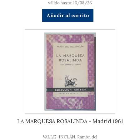
válido hasta: 16/08/26
Añadir al carrito
LA MARQUESA ROSALINDA - Madrid 1961
VALLE- INCLÁN, Ramón del