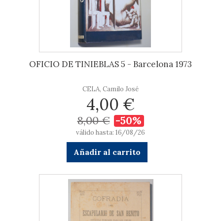
OFICIO DE TINIEBLAS 5 - Barcelona 1973
CELA, Camilo José
4,00 €
8,00 €
-50%
válido hasta: 16/08/26
Añadir al carrito