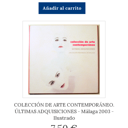
Añadir al carrito
COLECCIÓN DE ARTE CONTEMPORÁNEO.
ÚLTIMAS ADQUISICIONES - Málaga 2003 -
Ilustrado