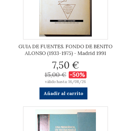
GUIA DE FUENTES. FONDO DE BENITO
ALONSO (1933-1975) - Madrid 1991
7,50 €
15,00 €
-50%
válido hasta: 16/08/26
Añadir al carrito