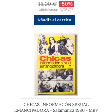
15,00 €
-50%
válido hasta: 16/08/26
Añadir al carrito
CHICAS. INFORMACÓN SEXUAL
EMANCIPADORA - Salamanca 1980 - Muy