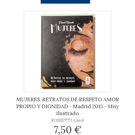
MUJERES. RETRATOS DE RESPETO AMOR
PROPIO Y DIGNIDAD - Madrid 2015 - Muy
ilustrado
ROSSETTI, Carol
7,50 €