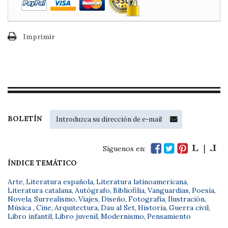
Imprimir
BOLETÍN
Síguenos en:
ÍNDICE TEMÁTICO
Arte
,
Literatura española
,
Literatura latinoamericana
,
Literatura catalana
,
Autógrafo
,
Bibliofilia
,
Vanguardias
,
Poesía
,
Novela
,
Surrealismo
,
Viajes
,
Diseño
,
Fotografía
,
Ilustración
,
Música
,
Cine
,
Arquitectura
,
Dau al Set
,
Historia
,
Guerra civil
,
Libro infantil
,
Libro juvenil
,
Modernismo
,
Pensamiento