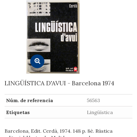
LINGÜÍSTICA D'AVUI - Barcelona 1974
Núm. de referencia
56563
Etiquetas
Lingüística
Barcelona, Edit. Cerdà, 1974. 148 p. 8è. Rústica