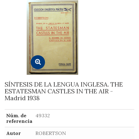
SÍNTESIS DE LA LENGUA INGLESA. THE
ESTATESMAN CASTLES IN THE AIR -
Madrid 1938
Núm. de
49332
referencia
Autor
ROBERTSON