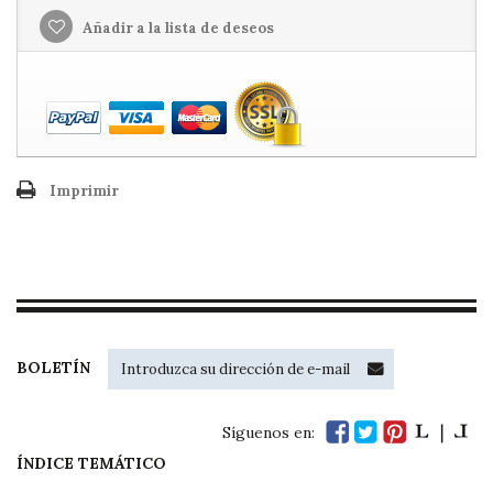
Añadir a la lista de deseos
Imprimir
BOLETÍN
Síguenos en:
ÍNDICE TEMÁTICO