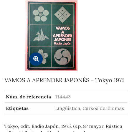
VAMOS A APRENDER JAPONÉS - Tokyo 1975
Núm. de referencia
114443
Etiquetas
Lingüística, Cursos de idiomas
Tokyo, edit. Radio Japón, 1975. 61p. 8º mayor. Rústica