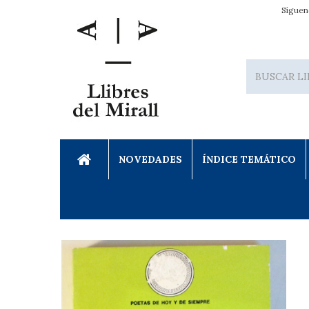
Síguen
NOVEDADES
ÍNDICE TEMÁTICO