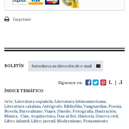
Imprimir
BOLETÍN
Síguenos en:
ÍNDICE TEMÁTICO
Arte
,
Literatura española
,
Literatura latinoamericana
,
Literatura catalana
,
Autógrafo
,
Bibliofilia
,
Vanguardias
,
Poesía
,
Novela
,
Surrealismo
,
Viajes
,
Diseño
,
Fotografía
,
Ilustración
,
Música
,
Cine
,
Arquitectura
,
Dau al Set
,
Historia
,
Guerra civil
,
Libro infantil
,
Libro juvenil
,
Modernismo
,
Pensamiento