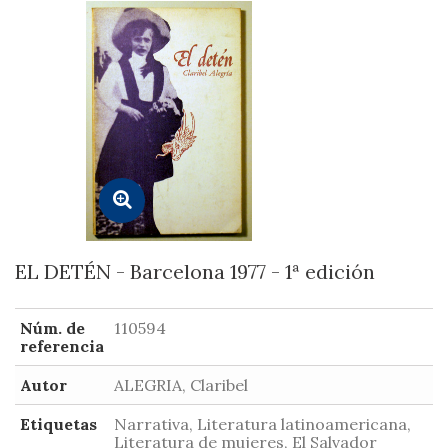
EL DETÉN - Barcelona 1977 - 1ª edición
Núm. de
110594
referencia
Autor
ALEGRIA, Claribel
Etiquetas
Narrativa, Literatura latinoamericana,
Literatura de mujeres, El Salvador