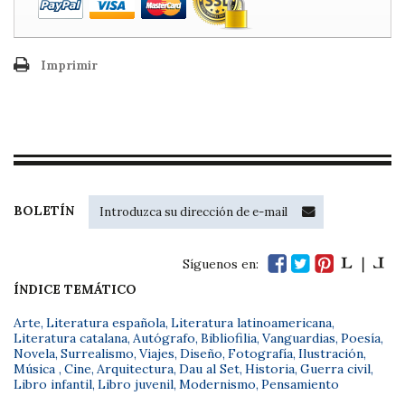
Imprimir
BOLETÍN
Síguenos en:
ÍNDICE TEMÁTICO
Arte
,
Literatura española
,
Literatura latinoamericana
,
Literatura catalana
,
Autógrafo
,
Bibliofilia
,
Vanguardias
,
Poesía
,
Novela
,
Surrealismo
,
Viajes
,
Diseño
,
Fotografía
,
Ilustración
,
Música
,
Cine
,
Arquitectura
,
Dau al Set
,
Historia
,
Guerra civil
,
Libro infantil
,
Libro juvenil
,
Modernismo
,
Pensamiento