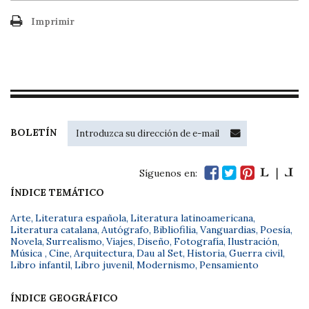
Imprimir
BOLETÍN
Síguenos en:
ÍNDICE TEMÁTICO
Arte
,
Literatura española
,
Literatura latinoamericana
,
Literatura catalana
,
Autógrafo
,
Bibliofilia
,
Vanguardias
,
Poesía
,
Novela
,
Surrealismo
,
Viajes
,
Diseño
,
Fotografía
,
Ilustración
,
Música
,
Cine
,
Arquitectura
,
Dau al Set
,
Historia
,
Guerra civil
,
Libro infantil
,
Libro juvenil
,
Modernismo
,
Pensamiento
ÍNDICE GEOGRÁFICO