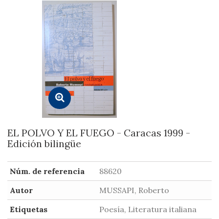
EL POLVO Y EL FUEGO - Caracas 1999 -
Edición bilingüe
Núm. de referencia
88620
Autor
MUSSAPI, Roberto
Etiquetas
Poesía, Literatura italiana