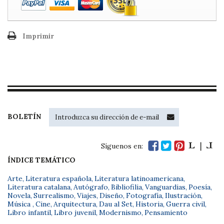
Imprimir
BOLETÍN
Síguenos en:
ÍNDICE TEMÁTICO
Arte
,
Literatura española
,
Literatura latinoamericana
,
Literatura catalana
,
Autógrafo
,
Bibliofilia
,
Vanguardias
,
Poesía
,
Novela
,
Surrealismo
,
Viajes
,
Diseño
,
Fotografía
,
Ilustración
,
Música
,
Cine
,
Arquitectura
,
Dau al Set
,
Historia
,
Guerra civil
,
Libro infantil
,
Libro juvenil
,
Modernismo
,
Pensamiento