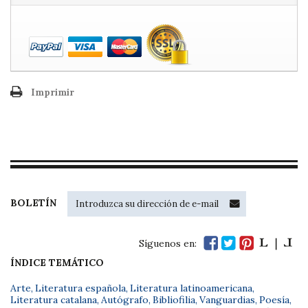
Imprimir
BOLETÍN
Síguenos en:
ÍNDICE TEMÁTICO
Arte
,
Literatura española
,
Literatura latinoamericana
,
Literatura catalana
,
Autógrafo
,
Bibliofilia
,
Vanguardias
,
Poesía
,