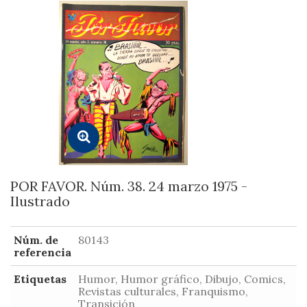
POR FAVOR. Núm. 38. 24 marzo 1975 -
Ilustrado
Núm. de
80143
referencia
Etiquetas
Humor, Humor gráfico, Dibujo, Comics,
Revistas culturales, Franquismo,
Transición