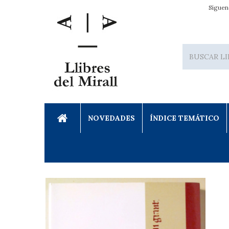
Síguen
NOVEDADES
ÍNDICE TEMÁTICO