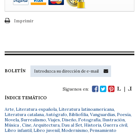
Imprimir
BOLETÍN
Síguenos en:
ÍNDICE TEMÁTICO
Arte
,
Literatura española
,
Literatura latinoamericana
,
Literatura catalana
,
Autógrafo
,
Bibliofilia
,
Vanguardias
,
Poesía
,
Novela
,
Surrealismo
,
Viajes
,
Diseño
,
Fotografía
,
Ilustración
,
Música
,
Cine
,
Arquitectura
,
Dau al Set
,
Historia
,
Guerra civil
,
Libro infantil
,
Libro juvenil
,
Modernismo
,
Pensamiento