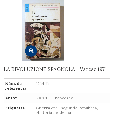
LA RIVOLUZIONE SPAGNOLA - Varese 197'
Núm. de
115465
referencia
Autor
RICCIU, Francesco
Etiquetas
Guerra civil, Segunda República,
Historia moderna