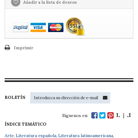
Añadir a la lista de deseos
Imprimir
BOLETÍN
Síguenos en:
ÍNDICE TEMÁTICO
Arte
,
Literatura española
,
Literatura latinoamericana
,