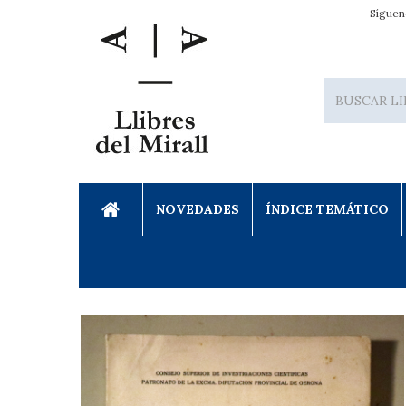
Síguen
NOVEDADES
ÍNDICE TEMÁTICO