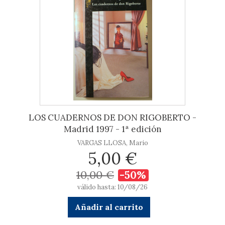
LOS CUADERNOS DE DON RIGOBERTO -
Madrid 1997 - 1ª edición
VARGAS LLOSA, Mario
5,00 €
10,00 €
-50%
válido hasta: 10/08/26
Añadir al carrito