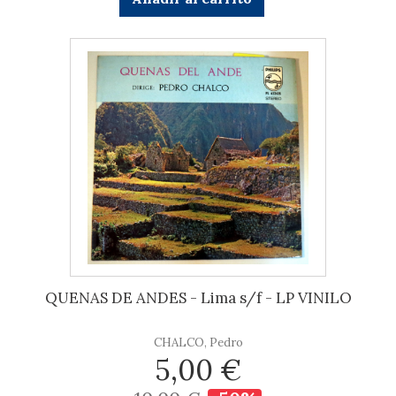
QUENAS DE ANDES - Lima s/f - LP VINILO
CHALCO, Pedro
5,00 €