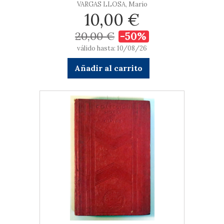
VARGAS LLOSA, Mario
10,00 €
20,00 €
-50%
válido hasta: 10/08/26
Añadir al carrito