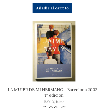
Añadir al carrito
LA MUJER DE MI HERMANO - Barcelona 2002 -
1ª edición
BAYLY, Jaime