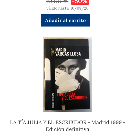
10,00 €
-50%
válido hasta: 10/08/26
Añadir al carrito
LA TÍA JULIA Y EL ESCRIBIDOR - Madrid 1999 -
Edición definitiva