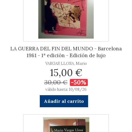
LA GUERRA DEL FIN DEL MUNDO - Barcelona
1981 - 1ª edición - Edición de lujo
VARGAS LLOSA, Mario
15,00 €
30,00 €
-50%
válido hasta: 10/08/26
Añadir al carrito