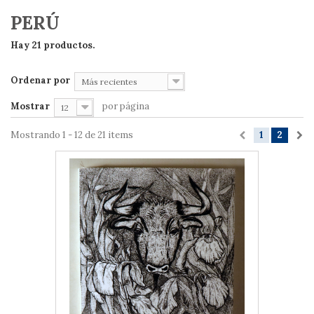
PERÚ
Hay 21 productos.
Ordenar por
Más recientes
Mostrar
por página
12
Mostrando 1 - 12 de 21 items
1
2