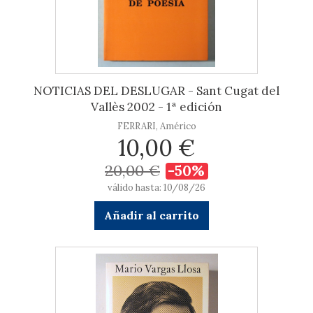
NOTICIAS DEL DESLUGAR - Sant Cugat del
Vallès 2002 - 1ª edición
FERRARI, Américo
10,00 €
20,00 €
-50%
válido hasta: 10/08/26
Añadir al carrito