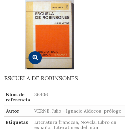
ESCUELA DE ROBINSONES
Núm. de
36406
referencia
Autor
VERNE, Julio - Ignacio Aldecoa, prólogo
Etiquetas
Literatura francesa, Novela, Libro en
español, Literatures del món