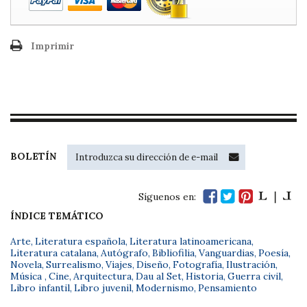
Imprimir
BOLETÍN
Síguenos en:
ÍNDICE TEMÁTICO
Arte
,
Literatura española
,
Literatura latinoamericana
,
Literatura catalana
,
Autógrafo
,
Bibliofilia
,
Vanguardias
,
Poesía
,
Novela
,
Surrealismo
,
Viajes
,
Diseño
,
Fotografía
,
Ilustración
,
Música
,
Cine
,
Arquitectura
,
Dau al Set
,
Historia
,
Guerra civil
,
Libro infantil
,
Libro juvenil
,
Modernismo
,
Pensamiento