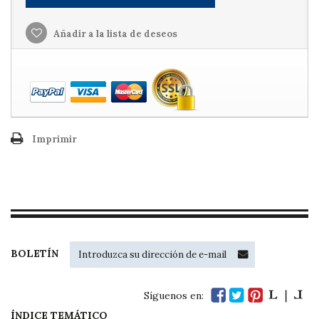
Añadir a la lista de deseos
Imprimir
BOLETÍN
Síguenos en:
ÍNDICE TEMÁTICO