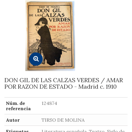
DON GIL DE LAS CALZAS VERDES / AMAR
POR RAZON DE ESTADO - Madrid c. 1910
Núm. de
124874
referencia
Autor
TIRSO DE MOLINA
Etiquetas
Literatura española, Teatro, Siglo de