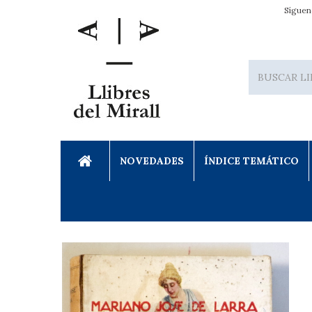
Síguen
NOVEDADES
ÍNDICE TEMÁTICO