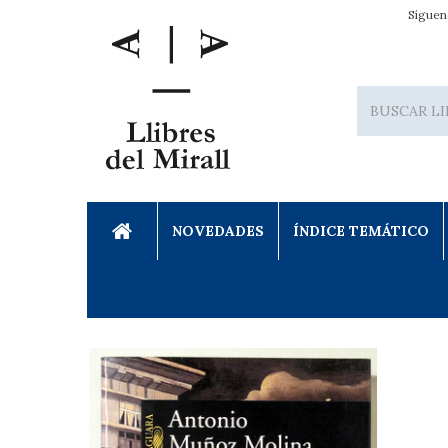
Síguen
NOVEDADES
ÍNDICE TEMÁTICO